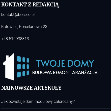
KONTAKT Z REDAKCJĄ
kontakt@beeseo.pl
Katowice, Porcelanowa 23
+48 510938313
NAJNOWSZE ARTYKUŁY
Jak powstaje dom modułowy całoroczny?