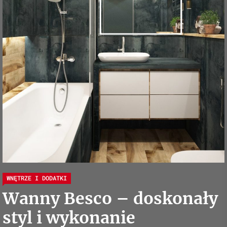
WNĘTRZE I DODATKI
Wanny Besco – doskonały
styl i wykonanie