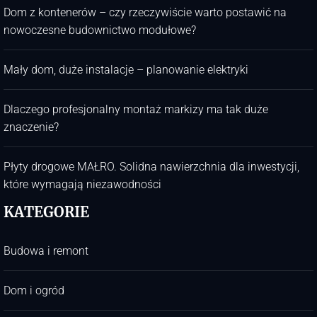
Dom z kontenerów – czy rzeczywiście warto postawić na
nowoczesne budownictwo modułowe?
Mały dom, duże instalacje – planowanie elektryki
Dlaczego profesjonalny montaż markizy ma tak duże
znaczenie?
Płyty drogowe MAŁRO. Solidna nawierzchnia dla inwestycji,
które wymagają niezawodności
KATEGORIE
Budowa i remont
Dom i ogród