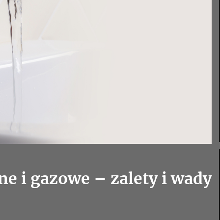
e i gazowe – zalety i wady