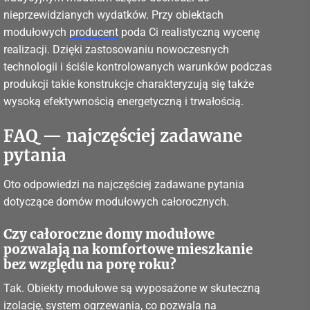
nieprzewidzianych wydatków. Przy obiektach
modułowych
producent
poda Ci realistyczną wycenę
realizacji. Dzięki zastosowaniu nowoczesnych
technologii i ściśle kontrolowanych warunków podczas
produkcji takie konstrukcje charakteryzują się także
wysoką efektywnością energetyczną i trwałością.
FAQ — najczęściej zadawane
pytania
Oto odpowiedzi na najczęściej zadawane pytania
dotyczące domów modułowych całorocznych.
Czy całoroczne domy modułowe
pozwalają na komfortowe mieszkanie
bez względu na porę roku?
Tak. Obiekty modułowe są wyposażone w skuteczną
izolację, system ogrzewania, co pozwala na