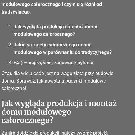
modułowego całorocznego i czym się różni od
tradycyjnego.
Jak wygląda produkcja i montaż domu
modułowego całorocznego?
Jakie są zalety całorocznego domu
modułowego w porównaniu do tradycyjnego?
FAQ — najczęściej zadawane pytania
Czas dla wielu osób jest na wagę złota przy budowie
domu. Sprawdź, jak powstają budynki modułowe
całoroczne!
Jak wygląda produkcja i montaż
domu modułowego
całorocznego?
Zanim dojdzie do produkcji, należy wybrać projekt.