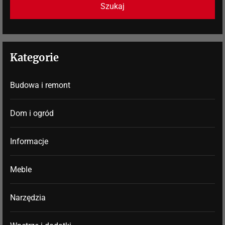
Kategorie
Budowa i remont
Dom i ogród
Informacje
Meble
Narzędzia