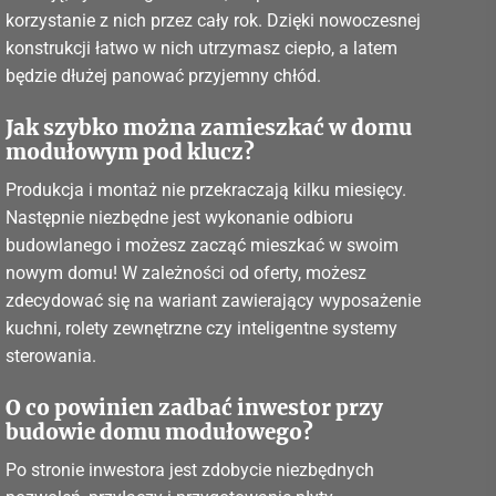
korzystanie z nich przez cały rok. Dzięki nowoczesnej
konstrukcji łatwo w nich utrzymasz ciepło, a latem
będzie dłużej panować przyjemny chłód.
Jak szybko można zamieszkać w domu
modułowym pod klucz?
Produkcja i montaż nie przekraczają kilku miesięcy.
Następnie niezbędne jest wykonanie odbioru
budowlanego i możesz zacząć mieszkać w swoim
nowym domu! W zależności od oferty, możesz
zdecydować się na wariant zawierający wyposażenie
kuchni, rolety zewnętrzne czy inteligentne systemy
sterowania.
O co powinien zadbać inwestor przy
budowie domu modułowego?
Po stronie inwestora jest zdobycie niezbędnych