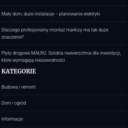
Mały dom, duże instalacje – planowanie elektryki
Dlaczego profesjonalny montaż markizy ma tak duże
znaczenie?
Płyty drogowe MAŁRO. Solidna nawierzchnia dla inwestycji,
które wymagają niezawodności
KATEGORIE
Budowa i remont
Dom i ogród
Informacje