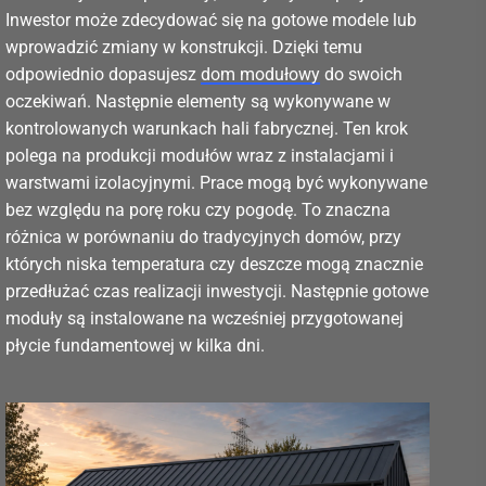
Inwestor może zdecydować się na gotowe modele lub
wprowadzić zmiany w konstrukcji. Dzięki temu
odpowiednio dopasujesz
dom modułowy
do swoich
oczekiwań. Następnie elementy są wykonywane w
kontrolowanych warunkach hali fabrycznej. Ten krok
polega na produkcji modułów wraz z instalacjami i
warstwami izolacyjnymi. Prace mogą być wykonywane
bez względu na porę roku czy pogodę. To znaczna
różnica w porównaniu do tradycyjnych domów, przy
których niska temperatura czy deszcze mogą znacznie
przedłużać czas realizacji inwestycji. Następnie gotowe
moduły są instalowane na wcześniej przygotowanej
płycie fundamentowej w kilka dni.