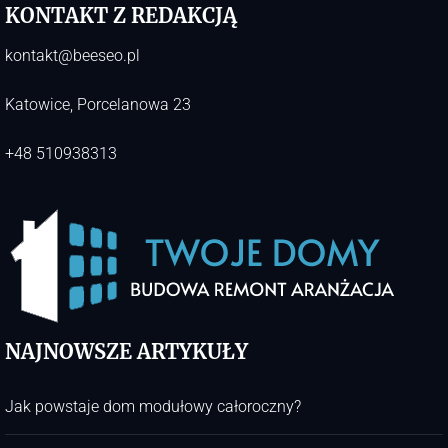
KONTAKT Z REDAKCJĄ
kontakt@beeseo.pl
Katowice, Porcelanowa 23
+48 510938313
NAJNOWSZE ARTYKUŁY
Jak powstaje dom modułowy całoroczny?