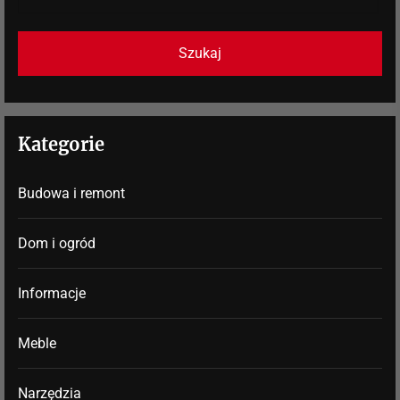
Kategorie
Budowa i remont
Dom i ogród
Informacje
Meble
Narzędzia