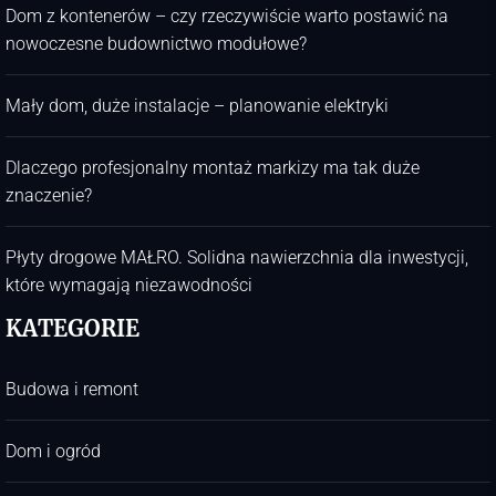
Dom z kontenerów – czy rzeczywiście warto postawić na
nowoczesne budownictwo modułowe?
Mały dom, duże instalacje – planowanie elektryki
Dlaczego profesjonalny montaż markizy ma tak duże
znaczenie?
Płyty drogowe MAŁRO. Solidna nawierzchnia dla inwestycji,
które wymagają niezawodności
KATEGORIE
Budowa i remont
Dom i ogród