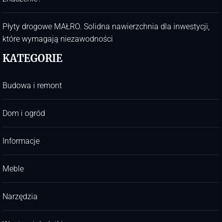
Płyty drogowe MAŁRO. Solidna nawierzchnia dla inwestycji,
które wymagają niezawodności
KATEGORIE
Budowa i remont
Dom i ogród
Informacje
Meble
Narzędzia