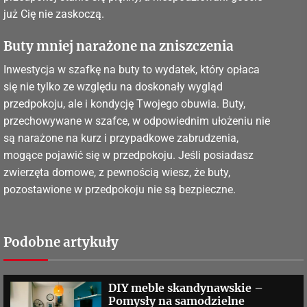
już Cię nie zaskoczą.
Buty mniej narażone na zniszczenia
Inwestycja w szafkę na buty to wydatek, który opłaca
się nie tylko ze względu na doskonały wygląd
przedpokoju, ale i kondycję Twojego obuwia. Buty,
przechowywane w szafce, w odpowiednim ułożeniu nie
są narażone na kurz i przypadkowe zabrudzenia,
mogące pojawić się w przedpokoju. Jeśli posiadasz
zwierzęta domowe, z pewnością wiesz, że buty,
pozostawione w przedpokoju nie są bezpieczne.
Podobne artykuły
DIY meble skandynawskie –
Pomysły na samodzielne