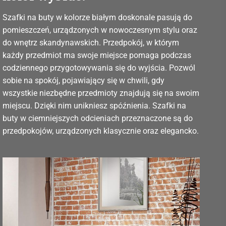
Szafki na buty w kolorze białym doskonale pasują do
pomieszczeń, urządzonych w nowoczesnym stylu oraz
do wnętrz skandynawskich. Przedpokój, w którym
każdy przedmiot ma swoje miejsce pomaga podczas
codziennego przygotowywania się do wyjścia. Pozwól
sobie na spokój, pojawiający się w chwili, gdy
wszystkie niezbędne przedmioty znajdują się na swoim
miejscu. Dzięki nim unikniesz spóźnienia. Szafki na
buty w ciemniejszych odcieniach przeznaczone są do
przedpokojów, urządzonych klasycznie oraz elegancko.