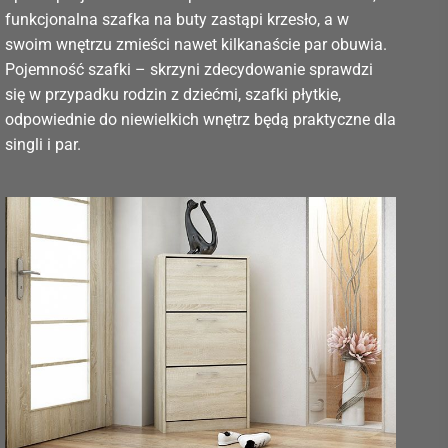
funkcjonalna szafka na buty zastąpi krzesło, a w
swoim wnętrzu zmieści nawet kilkanaście par obuwia.
Pojemność szafki – skrzyni zdecydowanie sprawdzi
się w przypadku rodzin z dziećmi, szafki płytkie,
odpowiednie do niewielkich wnętrz będą praktyczne dla
singli i par.