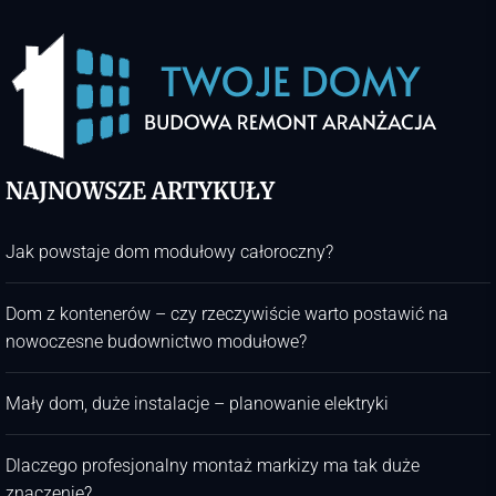
NAJNOWSZE ARTYKUŁY
Jak powstaje dom modułowy całoroczny?
Dom z kontenerów – czy rzeczywiście warto postawić na
nowoczesne budownictwo modułowe?
Mały dom, duże instalacje – planowanie elektryki
Dlaczego profesjonalny montaż markizy ma tak duże
znaczenie?