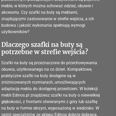
meble, w których można schować odzież, obuwie i
akcesoria. Czy szafki na buty są meblami,
znajdującymi zastosowanie w strefie wejścia, a ich
budowa i jakość wykonania spełniają wymogi
użytkowników?
Dlaczego szafki na buty są
potrzebne w strefie wejścia?
Szafki na buty są przeznaczone do przechowywania
obuwia, użytkowanego na co dzień. Kompaktowe,
praktyczne szafki na buty dostępne są w
zróżnicowanych rozmiarach, umożliwiających
adaptację mebla do dostępnej przestrzeni. W kolekcji
mebli Edinos.pl znajdziesz szafki na buty o niewielkiej
głębokości, z frontami otwieranymi z góry lub szafkę
na buty w formie skrzyni, wyposażoną w siedzisko. W
opinii specjalistów ze sklepu Edinos dobrze dobrana,