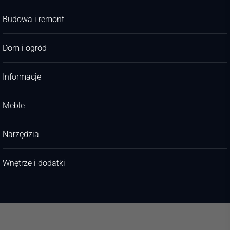
Budowa i remont
Dom i ogród
Informacje
Meble
Narzędzia
Wnętrze i dodatki