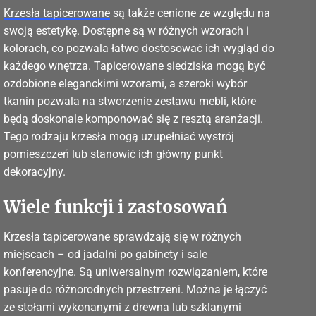
Krzesła tapicerowane
są także cenione ze względu na
swoją estetykę. Dostępne są w różnych wzorach i
kolorach, co pozwala łatwo dostosować ich wygląd do
każdego wnętrza. Tapicerowane siedziska mogą być
ozdobione eleganckimi wzorami, a szeroki wybór
tkanin pozwala na stworzenie zestawu mebli, które
będą doskonale komponować się z resztą aranżacji.
Tego rodzaju krzesła mogą uzupełniać wystrój
pomieszczeń lub stanowić ich główny punkt
dekoracyjny.
Wiele funkcji i zastosowań
Krzesła tapicerowane sprawdzają się w różnych
miejscach – od jadalni po gabinety i sale
konferencyjne. Są uniwersalnym rozwiązaniem, które
pasuje do różnorodnych przestrzeni. Można je łączyć
ze stołami wykonanymi z drewna lub szklanymi