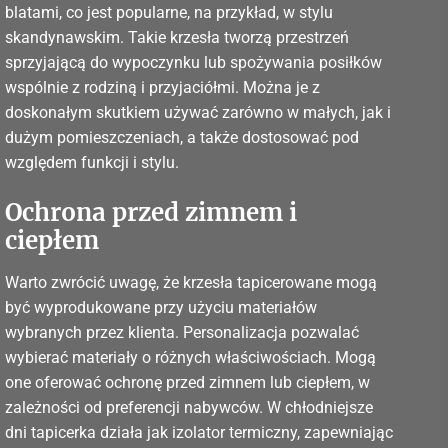
blatami, co jest popularne, na przykład, w stylu
skandynawskim. Takie krzesła tworzą przestrzeń
sprzyjającą do wypoczynku lub spożywania posiłków
wspólnie z rodziną i przyjaciółmi. Można je z
doskonałym skutkiem używać zarówno w małych, jak i
dużym pomieszczeniach, a także dostosować pod
względem funkcji i stylu.
Ochrona przed zimnem i
ciepłem
Warto zwrócić uwagę, że krzesła tapicerowane mogą
być wyprodukowane przy użyciu materiałów
wybranych przez klienta. Personalizacja pozwalać
wybierać materiały o różnych właściwościach. Mogą
one oferować ochronę przed zimnem lub ciepłem, w
zależności od preferencji nabywców. W chłodniejsze
dni tapicerka działa jak izolator termiczny, zapewniając