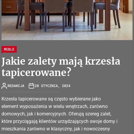
MEBLE
Jakie zalety mają krzesła
tapicerowane?
REDAKCJA
20 STYCZNIA, 2024
Krzesła tapicerowane są często wybierane jako
element wyposażenia w wielu wnętrzach, zarówno
domowych, jak i komercyjnych. Oferują szereg zalet,
które przyciągają klientów urządzających swoje domy i
mieszkania zarówno w klasyczny, jak i nowoczesny