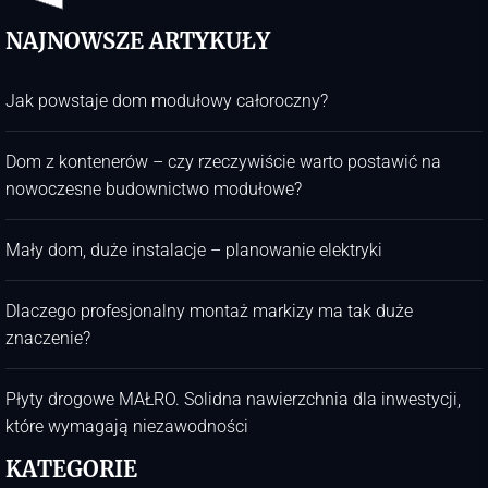
NAJNOWSZE ARTYKUŁY
Jak powstaje dom modułowy całoroczny?
Dom z kontenerów – czy rzeczywiście warto postawić na
nowoczesne budownictwo modułowe?
Mały dom, duże instalacje – planowanie elektryki
Dlaczego profesjonalny montaż markizy ma tak duże
znaczenie?
Płyty drogowe MAŁRO. Solidna nawierzchnia dla inwestycji,
które wymagają niezawodności
KATEGORIE