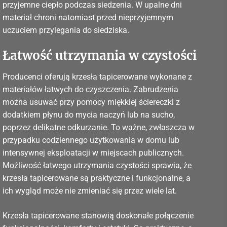
przyjemne ciepło podczas siedzenia. W upalne dni
materiał chroni natomiast przed nieprzyjemnym
uczuciem przylegania do siedziska.
Łatwość utrzymania w czystości
Producenci oferują krzesła tapicerowane wykonane z
materiałów łatwych do czyszczenia. Zabrudzenia
można usuwać przy pomocy miękkiej ściereczki z
dodatkiem płynu do mycia naczyń lub na sucho,
poprzez delikatne odkurzanie. To ważne, zwłaszcza w
przypadku codziennego użytkowania w domu lub
intensywnej eksploatacji w miejscach publicznych.
Możliwość łatwego utrzymania czystości sprawia, że
krzesła tapicerowane są praktyczne i funkcjonalne, a
ich wygląd może nie zmieniać się przez wiele lat.
Krzesła tapicerowane stanowią doskonałe połączenie