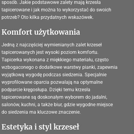
sposób. Jakie podstawowe zalety mają krzesła
tapicerowane i jak można to wykorzystać do swoich
potrzeb? Oto kilka przydatnych wskazówek.
Komfort użytkowania
Jedną z najczęściej wymienianych zalet krzeseł
tapicerowanych jest wysoki poziom komfortu.
Tapicerka wykonana z miękkiego materiału, często
wzbogaconego o dodatkowe warstwy pianki, zapewnia
wyjątkową wygodę podczas siedzenia. Specjalnie
wyprofilowane oparcia pozwalają na optymalne
podparcie kręgosłupa. Dzięki temu krzesła
tapicerowane są doskonałym wyborem do jadalni,
salonów, kuchni, a także biur, gdzie wygodne miejsce
do siedzenia ma kluczowe znaczenie.
Estetyka i styl krzeseł