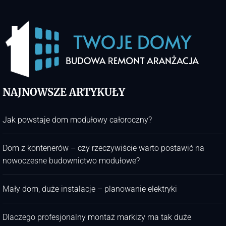
NAJNOWSZE ARTYKUŁY
Jak powstaje dom modułowy całoroczny?
Dom z kontenerów – czy rzeczywiście warto postawić na
nowoczesne budownictwo modułowe?
Mały dom, duże instalacje – planowanie elektryki
Dlaczego profesjonalny montaż markizy ma tak duże