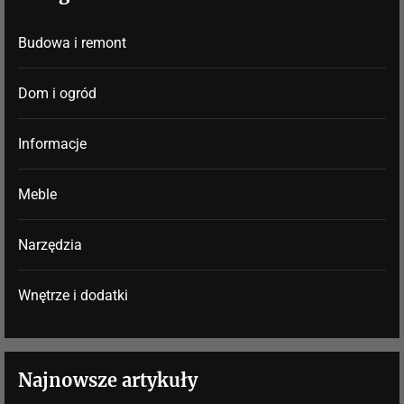
Budowa i remont
Dom i ogród
Informacje
Meble
Narzędzia
Wnętrze i dodatki
Najnowsze artykuły