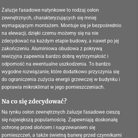
Żaluzje fasadowe natynkowe to rodzaj osłon
zewnętrznych, charakteryzujących się mniej
wymagającym montażem. Montuje się je bezpośrednio
na elewacji, dzięki czemu możemy się na nie
zdecydować na każdym etapie budowy, a nawet po jej
zakończeniu. Aluminiowa obudowa z pokrywą
rewizyjna zapewnia bardzo dobrą wytrzymałość i
odporność na ewentualne uszkodzenia. To bardzo
wygodne rozwiązanie, które dodatkowo przyczynia się
do ograniczenia zużycia energii grzewczej w budynku i
poprawia mikroklimat w jego pomieszczeniach.
Na co się zdecydować?
Na rynku osłon zewnętrznych żaluzje fasadowe cieszą
się największą popularnością. Zapewniają doskonałą
ochronę przed słońcem i nagrzewaniem się
pomieszczeń, a także świetną barierę przed czynnikami