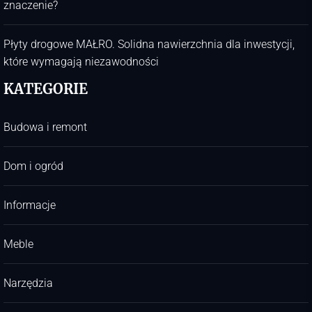
znaczenie?
Płyty drogowe MAŁRO. Solidna nawierzchnia dla inwestycji,
które wymagają niezawodności
KATEGORIE
Budowa i remont
Dom i ogród
Informacje
Meble
Narzędzia