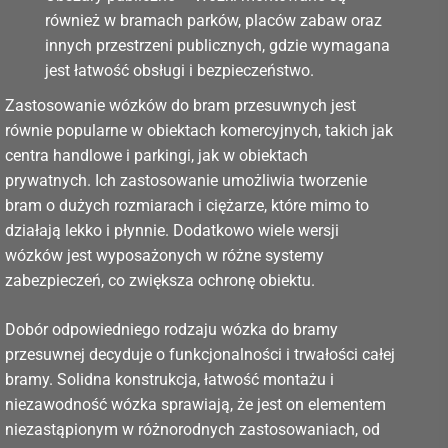
również w bramach parków, placów zabaw oraz
innych przestrzeni publicznych, gdzie wymagana
jest łatwość obsługi i bezpieczeństwo.
Zastosowanie wózków do bram przesuwnych jest
równie popularne w obiektach komercyjnych, takich jak
centra handlowe i parkingi, jak w obiektach
prywatnych. Ich zastosowanie umożliwia tworzenie
bram o dużych rozmiarach i ciężarze, które mimo to
działają lekko i płynnie. Dodatkowo wiele wersji
wózków jest wyposażonych w różne systemy
zabezpieczeń, co zwiększa ochronę obiektu.
Dobór odpowiedniego rodzaju wózka do bramy
przesuwnej decyduje o funkcjonalności i trwałości całej
bramy. Solidna konstrukcja, łatwość montażu i
niezawodność wózka sprawiają, że jest on elementem
niezastąpionym w różnorodnych zastosowaniach, od