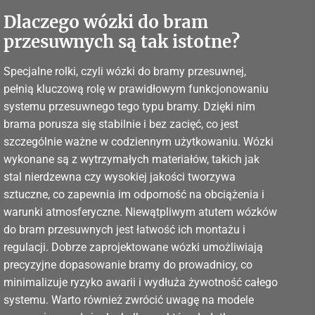
Dlaczego wózki do bram
przesuwnych są tak istotne?
Specjalne rolki, czyli wózki do bramy przesuwnej,
pełnią kluczową rolę w prawidłowym funkcjonowaniu
systemu przesuwnego tego typu bramy. Dzięki nim
brama porusza się stabilnie i bez zacięć, co jest
szczególnie ważne w codziennym użytkowaniu. Wózki
wykonane są z wytrzymałych materiałów, takich jak
stal nierdzewna czy wysokiej jakości tworzywa
sztuczne, co zapewnia im odporność na obciążenia i
warunki atmosferyczne. Niewątpliwym atutem wózków
do bram przesuwnych jest łatwość ich montażu i
regulacji. Dobrze zaprojektowane wózki umożliwiają
precyzyjne dopasowanie bramy do prowadnicy, co
minimalizuje ryzyko awarii i wydłuża żywotność całego
systemu. Warto również zwrócić uwagę na modele