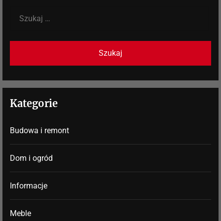
Szukaj:
Kategorie
Budowa i remont
Dom i ogród
Informacje
Meble