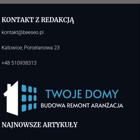
KONTAKT Z REDAKCJĄ
kontakt@beeseo.pl
Katowice, Porcelanowa 23
+48 510938313
NAJNOWSZE ARTYKUŁY