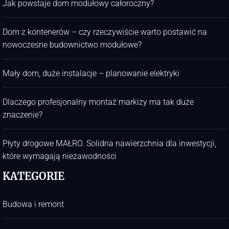
Jak powstaje dom modułowy całoroczny?
Dom z kontenerów – czy rzeczywiście warto postawić na
nowoczesne budownictwo modułowe?
Mały dom, duże instalacje – planowanie elektryki
Dlaczego profesjonalny montaż markizy ma tak duże
znaczenie?
Płyty drogowe MAŁRO. Solidna nawierzchnia dla inwestycji,
które wymagają niezawodności
KATEGORIE
Budowa i remont