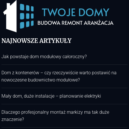
NAJNOWSZE ARTYKUŁY
Jak powstaje dom modułowy całoroczny?
Dom z kontenerów – czy rzeczywiście warto postawić na
nowoczesne budownictwo modułowe?
Mały dom, duże instalacje – planowanie elektryki
Dlaczego profesjonalny montaż markizy ma tak duże
znaczenie?