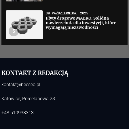
30 PAŹDZIERNIKA, 2025
Płyty drogowe MAŁRO. Solidna
nawierzchnia dla inwestycji, które
wymagają niezawodności
5
KONTAKT Z REDAKCJĄ
kontakt@beeseo.pl
Katowice, Porcelanowa 23
+48 510938313