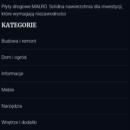
Płyty drogowe MAŁRO. Solidna nawierzchnia dla inwestycji,
które wymagają niezawodności
KATEGORIE
Budowa i remont
Dom i ogród
Informacje
Meble
Narzędzia
Wnętrze i dodatki