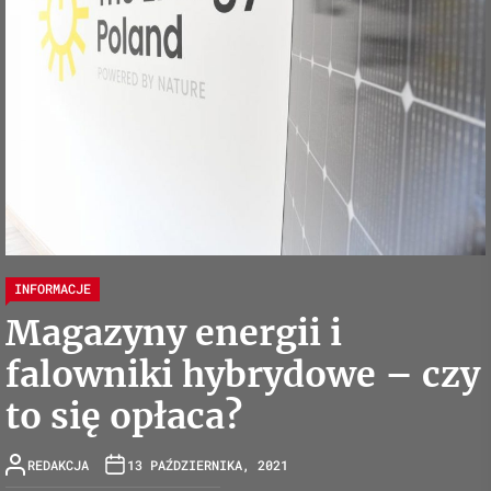
INFORMACJE
Magazyny energii i
falowniki hybrydowe – czy
to się opłaca?
REDAKCJA
13 PAŹDZIERNIKA, 2021