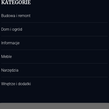
KATEGORIE
Budowa i remont
Dom i ogród
Informacje
Meble
Narzędzia
Wnętrze i dodatki