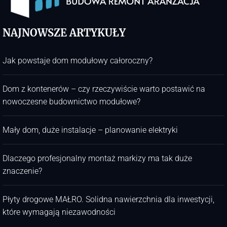
NAJNOWSZE ARTYKUŁY
Jak powstaje dom modułowy całoroczny?
Dom z kontenerów – czy rzeczywiście warto postawić na
nowoczesne budownictwo modułowe?
Mały dom, duże instalacje – planowanie elektryki
Dlaczego profesjonalny montaż markizy ma tak duże
znaczenie?
Płyty drogowe MAŁRO. Solidna nawierzchnia dla inwestycji,
które wymagają niezawodności