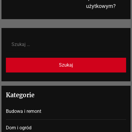
użytkowym?
Szukaj:
Kategorie
Budowa i remont
Dom i ogród