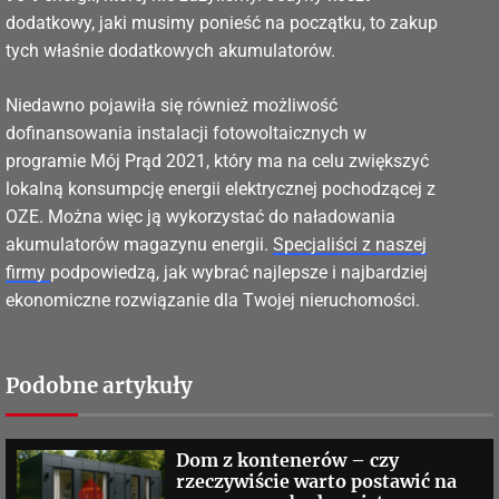
dodatkowy, jaki musimy ponieść na początku, to zakup
tych właśnie dodatkowych akumulatorów.
Niedawno pojawiła się również możliwość
dofinansowania instalacji fotowoltaicznych w
programie Mój Prąd 2021, który ma na celu zwiększyć
lokalną konsumpcję energii elektrycznej pochodzącej z
OZE. Można więc ją wykorzystać do naładowania
akumulatorów magazynu energii.
Specjaliści z naszej
firmy
podpowiedzą, jak wybrać najlepsze i najbardziej
ekonomiczne rozwiązanie dla Twojej nieruchomości.
Podobne artykuły
Dom z kontenerów – czy
rzeczywiście warto postawić na