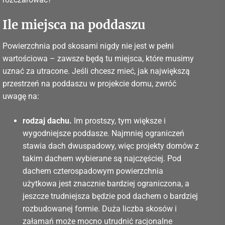
Ile miejsca na poddaszu
Powierzchnia pod skosami nigdy nie jest w pełni
wartościowa – zawsze będą tu miejsca, które musimy
uznać za utracone. Jeśli chcesz mieć, jak największą
przestrzeń na poddaszu w projekcie domu, zwróć
uwagę na:
rodzaj dachu.
Im prostszy, tym większe i
wygodniejsze poddasze. Najmniej ograniczeń
stawia dach dwuspadowy, więc projekty domów z
takim dachem wybierane są najczęściej. Pod
dachem czterospadowym powierzchnia
użytkowa jest znacznie bardziej ograniczona, a
jeszcze trudniejsza będzie pod dachem o bardziej
rozbudowanej formie. Duża liczba skosów i
załamań może mocno utrudnić racjonalne