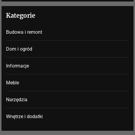
Kategorie
Budowa i remont
Dom i ogród
Informacje
Meble
Narzędzia
Wnętrze i dodatki