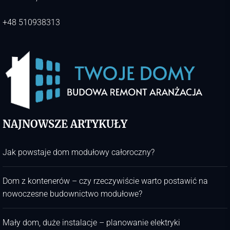
+48 510938313
NAJNOWSZE ARTYKUŁY
Jak powstaje dom modułowy całoroczny?
Dom z kontenerów – czy rzeczywiście warto postawić na
nowoczesne budownictwo modułowe?
Mały dom, duże instalacje – planowanie elektryki