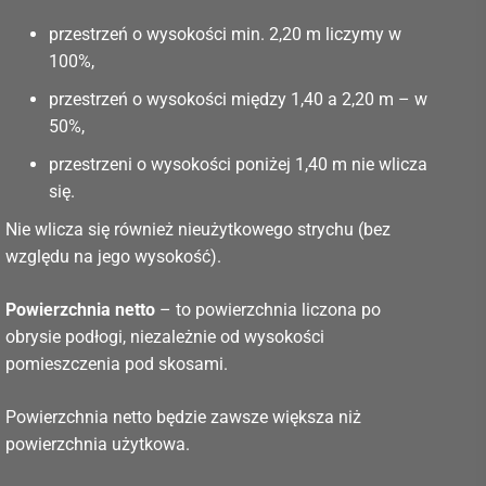
przestrzeń o wysokości min. 2,20 m liczymy w
100%,
przestrzeń o wysokości między 1,40 a 2,20 m – w
50%,
przestrzeni o wysokości poniżej 1,40 m nie wlicza
się.
Nie wlicza się również nieużytkowego strychu (bez
względu na jego wysokość).
Powierzchnia netto
– to powierzchnia liczona po
obrysie podłogi, niezależnie od wysokości
pomieszczenia pod skosami.
Powierzchnia netto będzie zawsze większa niż
powierzchnia użytkowa.