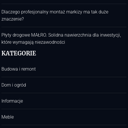
Dlaczego profesjonalny montaż markizy ma tak duże
znaczenie?
Płyty drogowe MAŁRO. Solidna nawierzchnia dla inwestycji,
które wymagają niezawodności
KATEGORIE
Budowa i remont
Dom i ogród
Informacje
Meble