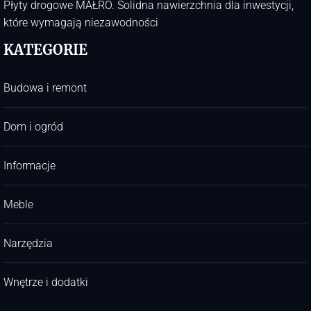
Płyty drogowe MAŁRO. Solidna nawierzchnia dla inwestycji,
które wymagają niezawodności
KATEGORIE
Budowa i remont
Dom i ogród
Informacje
Meble
Narzędzia
Wnętrze i dodatki