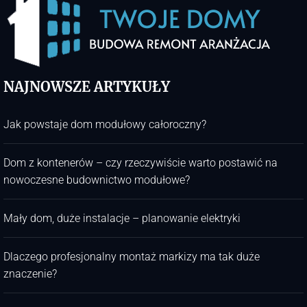
NAJNOWSZE ARTYKUŁY
Jak powstaje dom modułowy całoroczny?
Dom z kontenerów – czy rzeczywiście warto postawić na
nowoczesne budownictwo modułowe?
Mały dom, duże instalacje – planowanie elektryki
Dlaczego profesjonalny montaż markizy ma tak duże
znaczenie?