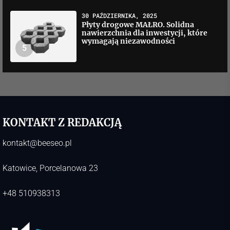
30 PAŹDZIERNIKA, 2025
Płyty drogowe MAŁRO. Solidna
nawierzchnia dla inwestycji, które
wymagają niezawodności
5
KONTAKT Z REDAKCJĄ
kontakt@beeseo.pl
Katowice, Porcelanowa 23
+48 510938313