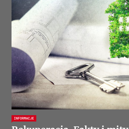
INFORMACJE