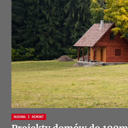
BUDOWA I REMONT