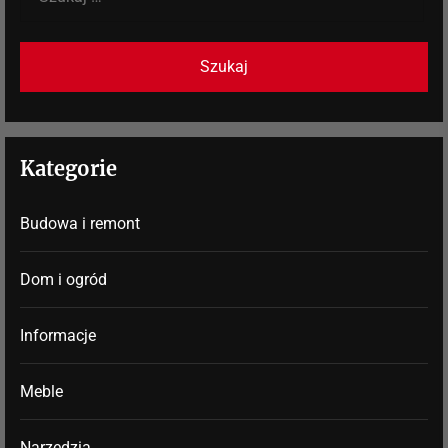
Kategorie
Budowa i remont
Dom i ogród
Informacje
Meble
Narzędzia