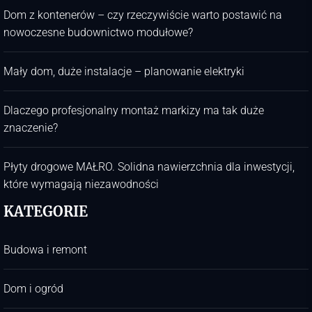
Dom z kontenerów – czy rzeczywiście warto postawić na
nowoczesne budownictwo modułowe?
Mały dom, duże instalacje – planowanie elektryki
Dlaczego profesjonalny montaż markizy ma tak duże
znaczenie?
Płyty drogowe MAŁRO. Solidna nawierzchnia dla inwestycji,
które wymagają niezawodności
KATEGORIE
Budowa i remont
Dom i ogród