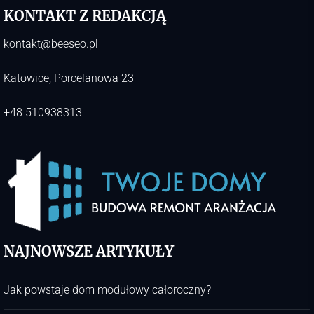
KONTAKT Z REDAKCJĄ
kontakt@beeseo.pl
Katowice, Porcelanowa 23
+48 510938313
NAJNOWSZE ARTYKUŁY
Jak powstaje dom modułowy całoroczny?