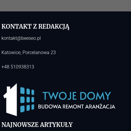
KONTAKT Z REDAKCJĄ
kontakt@beeseo.pl
Katowice, Porcelanowa 23
+48 510938313
NAJNOWSZE ARTYKUŁY