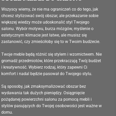
Wszyscy wiemy, że nie ma ograniczeń co do tego, jak
chcesz stylizować swój obszar, ale przekazanie sobie
większej wiedzy może udoskonalić styl Twojego
salonu. Wybór motywu, burza mózgów, myślenie o
estetycznym klimacie jest łatwe, ale musisz się
zastanowić, czy zmieściłoby się to w Twoim budżecie.
Twoje meble będą różnić się stylem i wzornictwem. Nie
gromadź przedmiotów, które przekraczają Twój budżet
i kreatywność. Wybierz rodzaj, który zapewni Ci
komfort i nadal będzie pasował do Twojego stylu.
Są sposoby, jak zmaksymalizować obszar bez
wydawania tak dużych pieniędzy. Osiągnięcie
pożądanej powierzchni salonu za pomocą mebli i
stylów pasujących do Twojej osobowości jest ważne w
domu.