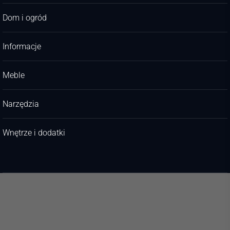
Dom i ogród
Informacje
Meble
Narzędzia
Wnętrze i dodatki