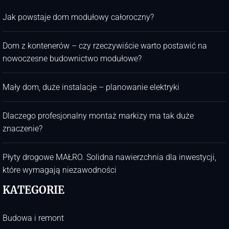
Jak powstaje dom modułowy całoroczny?
Dom z kontenerów – czy rzeczywiście warto postawić na
nowoczesne budownictwo modułowe?
Mały dom, duże instalacje – planowanie elektryki
Dlaczego profesjonalny montaż markizy ma tak duże
znaczenie?
Płyty drogowe MAŁRO. Solidna nawierzchnia dla inwestycji,
które wymagają niezawodności
KATEGORIE
Budowa i remont