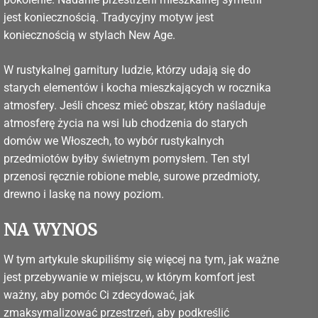
jest koniecznością. Tradycyjny motyw jest
koniecznością w stylach New Age.
W rustykalnej garnitury ludzie, którzy udają się do
starych elementów i kocha mieszkających w rocznika
atmosfery. Jeśli chcesz mieć obszar, który naśladuje
atmosferę życia na wsi lub chodzenia do starych
domów we Włoszech, to wybór rustykalnych
przedmiotów byłby świetnym pomysłem. Ten styl
przenosi ręcznie robione meble, surowe przedmioty,
drewno i laskę na nowy poziom.
NA WYNOS
W tym artykule skupiliśmy się więcej na tym, jak ważne
jest przebywanie w miejscu, w którym komfort jest
ważny, aby pomóc Ci zdecydować, jak
zmaksymalizować przestrzeń, aby podkreślić