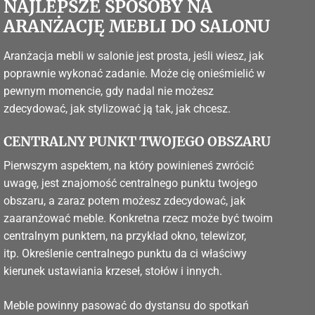
NAJLEPSZE SPOSOBY NA
ARANŻACJĘ MEBLI DO SALONU
Aranżacja mebli w salonie jest prosta, jeśli wiesz, jak
poprawnie wykonać zadanie. Może cię onieśmielić w
pewnym momencie, gdy nadal nie możesz
zdecydować, jak stylizować ją tak, jak chcesz.
CENTRALNY PUNKT TWOJEGO OBSZARU
Pierwszym aspektem, na który powinieneś zwrócić
uwagę, jest znajomość centralnego punktu twojego
obszaru, a zaraz potem możesz zdecydować, jak
zaaranżować meble. Konkretna rzecz może być twoim
centralnym punktem, na przykład okno, telewizor,
itp. Określenie centralnego punktu da ci właściwy
kierunek ustawiania krzeseł, stołów i innych.
Meble powinny pasować do dystansu do spotkań