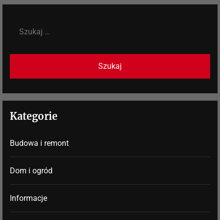
Szukaj:
Kategorie
Budowa i remont
Dom i ogród
Informacje